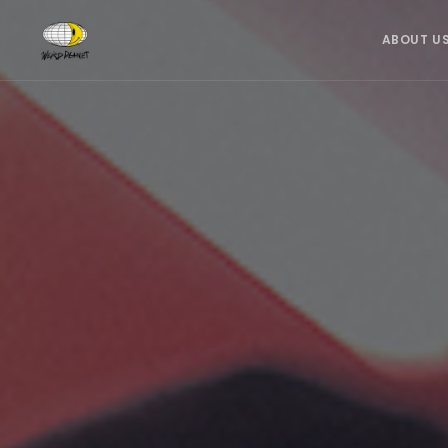
ABOUT U