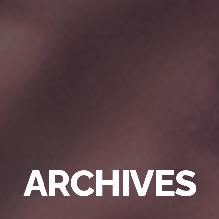
ARCHIVES